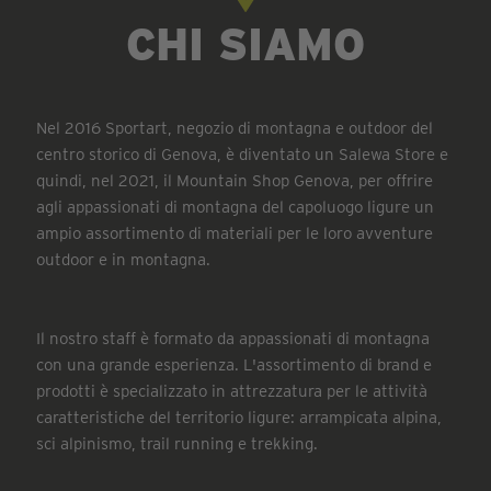
CHI SIAMO
Nel 2016 Sportart, negozio di montagna e outdoor del
centro storico di Genova, è diventato un Salewa Store e
quindi, nel 2021, il Mountain Shop Genova, per offrire
agli appassionati di montagna del capoluogo ligure un
ampio assortimento di materiali per le loro avventure
outdoor e in montagna.
Il nostro staff è formato da appassionati di montagna
con una grande esperienza. L'assortimento di brand e
prodotti è specializzato in attrezzatura per le attività
caratteristiche del territorio ligure: arrampicata alpina,
sci alpinismo, trail running e trekking.