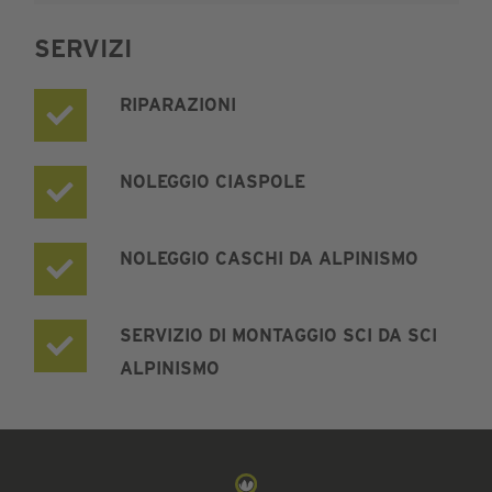
SERVIZI
RIPARAZIONI
NOLEGGIO CIASPOLE
NOLEGGIO CASCHI DA ALPINISMO
SERVIZIO DI MONTAGGIO SCI DA SCI
ALPINISMO