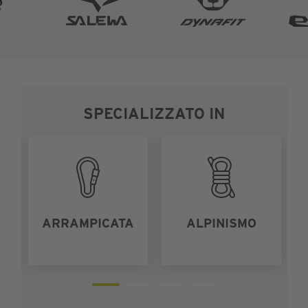
SPECIALIZZATO IN
ARRAMPICATA
ALPINISMO