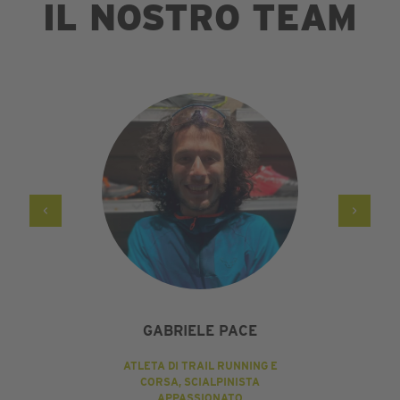
IL NOSTRO TEAM
GABRIELE PACE
ATLETA DI TRAIL RUNNING E
CORSA, SCIALPINISTA
APPASSIONATO