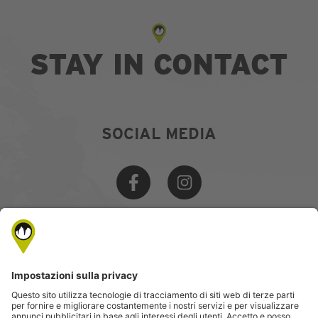
STAY IN CONTACT
SOCIAL MEDIA