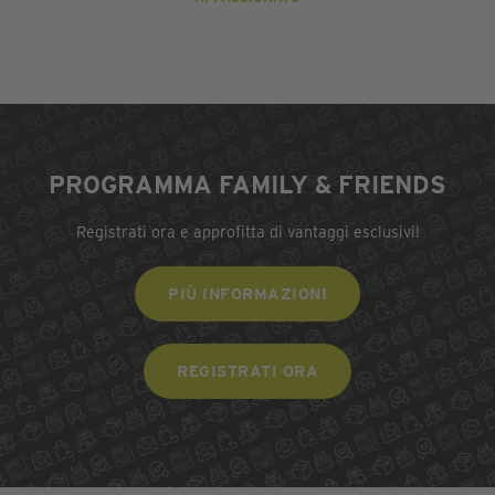
PROGRAMMA FAMILY & FRIENDS
Registrati ora e approfitta di vantaggi esclusivi!
PIÙ INFORMAZIONI
REGISTRATI ORA